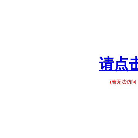
请点
(若无法访问